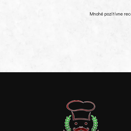
Mnohé pozitívne rec