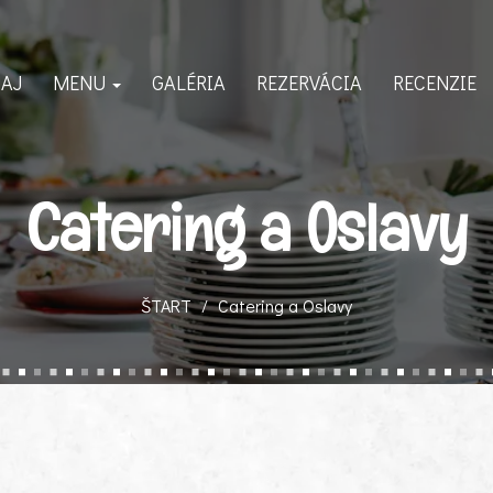
AJ
MENU
GALÉRIA
REZERVÁCIA
RECENZIE
Catering a Oslavy
ŠTART
Catering a Oslavy