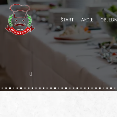
ŠTART
AKCIE
OBJEDN