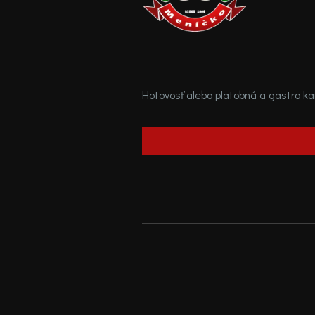
Hotovosť alebo platobná a gastro ka