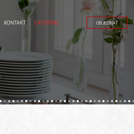
KONTAKT
CATERING
OBJEDNAŤ