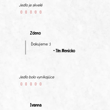
Jedlo je skvelé
Zdeno
Ďakujeme :)
~ Tím Menicko
Jedlo bolo vynikajúce
Ivanna