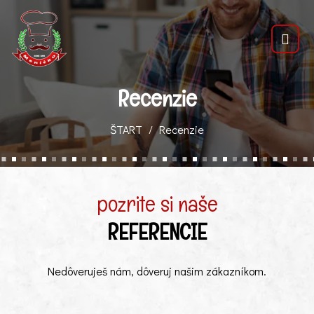
Recenzie
ŠTART
Recenzie
pozrite si naše
REFERENCIE
Nedôveruješ nám, dôveruj našim zákazníkom.