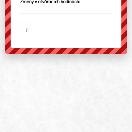
Zmeny v otváracích hodinách: