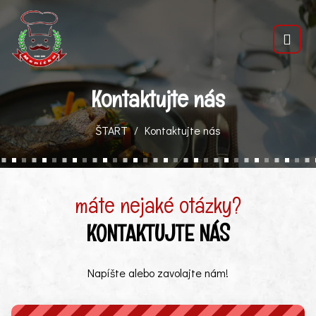
Kontaktujte nás
ŠTART
Kontaktujte nás
máte nejaké otázky?
KONTAKTUJTE NÁS
Napíšte alebo zavolajte nám!